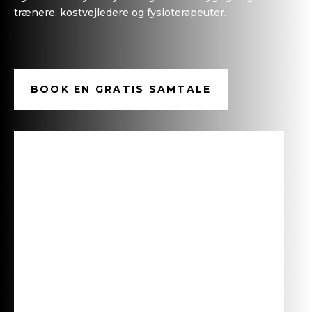
trænere, kostvejledere og fysioterapeuter.
BOOK EN GRATIS SAMTALE