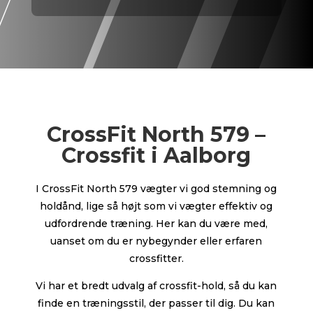
CrossFit North 579 –
Crossfit i Aalborg
I CrossFit North 579 vægter vi god stemning og
holdånd, lige så højt som vi vægter effektiv og
udfordrende træning. Her kan du være med,
uanset om du er nybegynder eller erfaren
crossfitter.
Vi har et bredt udvalg af crossfit-hold, så du kan
finde en træningsstil, der passer til dig. Du kan