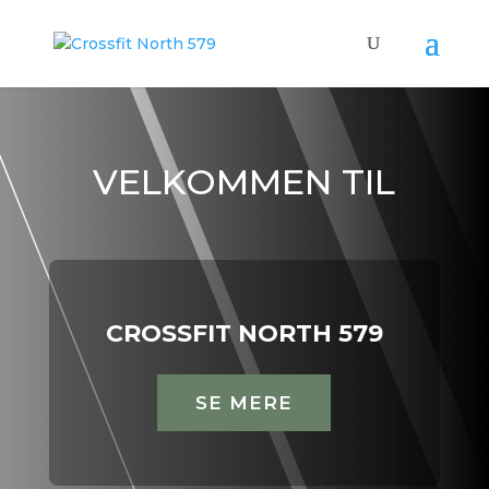
VELKOMMEN TIL
CROSSFIT NORTH 579
SE MERE