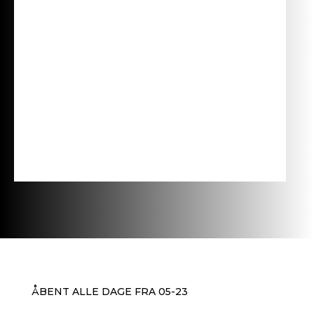
ÅBENT ALLE DAGE FRA 05-23